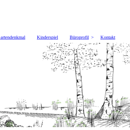
artendenkmal
Kinderspiel
Büroprofil
Kontakt