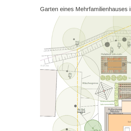
Garten eines Mehrfamilienhauses in