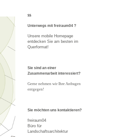
ss
Unterwegs mit freiraum04 ?
Unsere mobile Homepage
entdecken Sie am besten im
Querformat!
Sie sind an einer
Zusammenarbeit interessiert?
Gerne nehmen wir Ihre Anfragen
entgegen!
Sie möchten uns kontaktieren?
freiraum04
Büro für
Landschaftsarchitektur