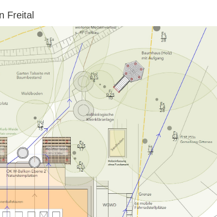
 Freital