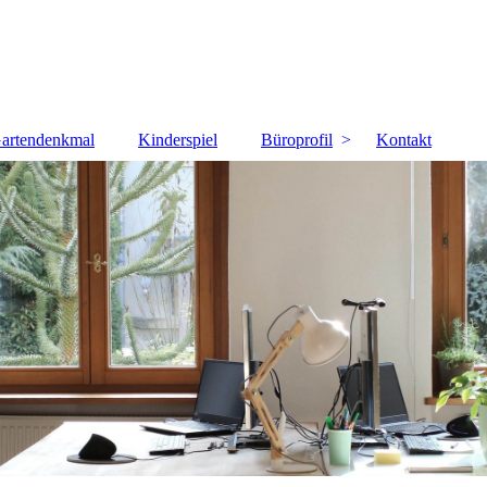
artendenkmal
Kinderspiel
Büroprofil
Kontakt