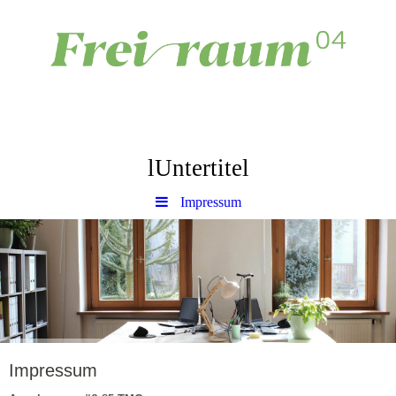
lUntertitel
Impressum
Impressum