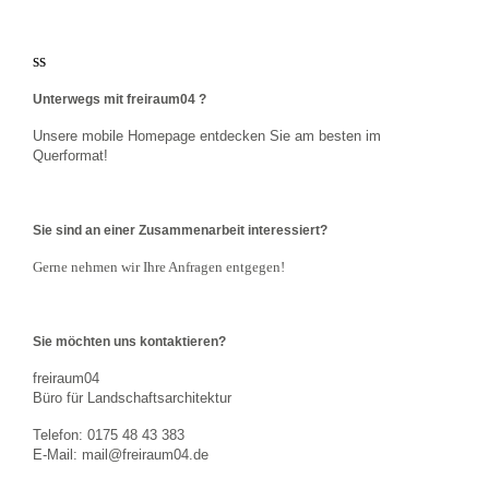
ss
Unterwegs mit freiraum04 ?
Unsere mobile Homepage entdecken Sie am besten im
Querformat!
Sie sind an einer Zusammenarbeit interessiert?
Gerne nehmen wir Ihre Anfragen entgegen!
Sie möchten uns kontaktieren?
freiraum04
Büro für Landschaftsarchitektur
Telefon: 0175 48 43 383
E-Mail: mail@freiraum04.de